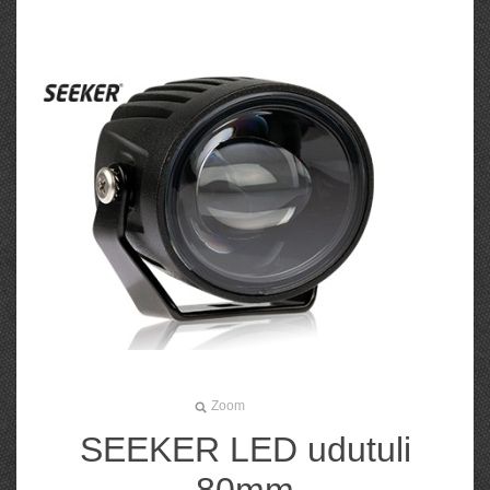
Zoom
SEEKER LED udutuli